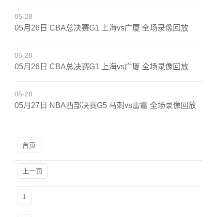
05-28
05月26日 CBA总决赛G1 上海vs广厦 全场录像回放
05-28
05月26日 CBA总决赛G1 上海vs广厦 全场录像回放
05-28
05月27日 NBA西部决赛G5 马刺vs雷霆 全场录像回放
首页
上一页
1