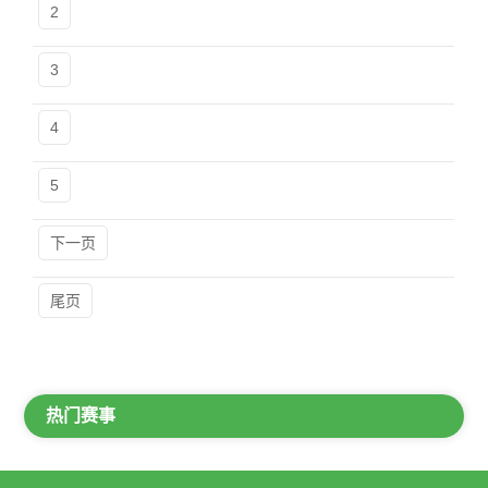
2
3
4
5
下一页
尾页
热门赛事