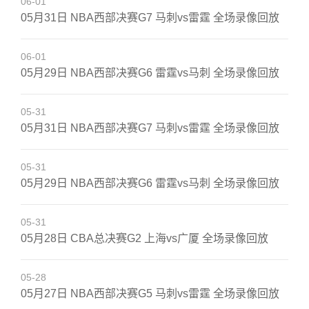
06-01
05月31日 NBA西部决赛G7 马刺vs雷霆 全场录像回放
06-01
05月29日 NBA西部决赛G6 雷霆vs马刺 全场录像回放
05-31
05月31日 NBA西部决赛G7 马刺vs雷霆 全场录像回放
05-31
05月29日 NBA西部决赛G6 雷霆vs马刺 全场录像回放
05-31
05月28日 CBA总决赛G2 上海vs广厦 全场录像回放
05-28
05月27日 NBA西部决赛G5 马刺vs雷霆 全场录像回放