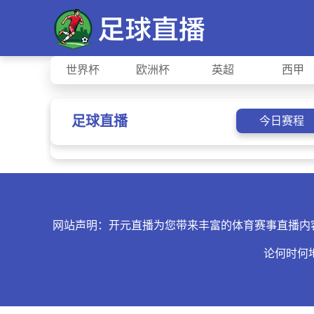
世界杯
欧洲杯
英超
西甲
足球直播
今日赛程
网站声明：开元直播为您带来丰富的体育赛事直播内
论何时何