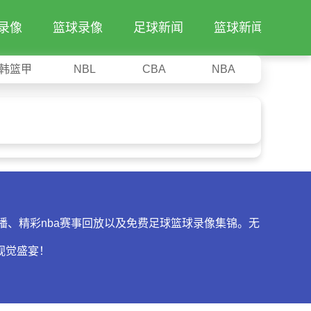
录像
篮球录像
足球新闻
篮球新闻
韩篮甲
NBL
CBA
NBA
、精彩nba赛事回放以及免费足球篮球录像集锦。无
视觉盛宴！