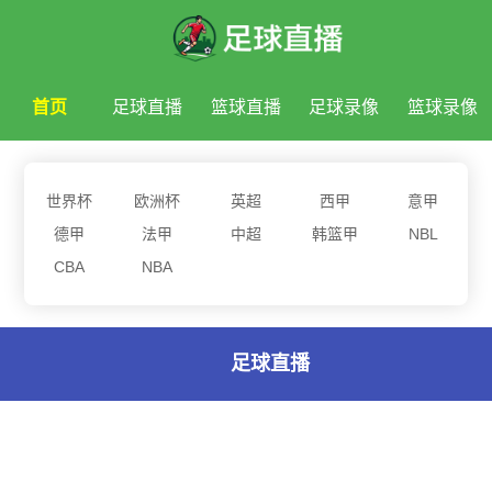
首页
足球直播
篮球直播
足球录像
篮球录像
足球新闻
篮球新闻
世界杯
欧洲杯
英超
西甲
意甲
德甲
法甲
中超
韩篮甲
NBL
CBA
NBA
足球直播