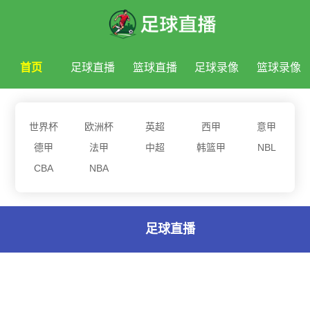
首页
足球直播
篮球直播
足球录像
篮球录像
足球新闻
篮球新闻
世界杯
欧洲杯
英超
西甲
意甲
德甲
法甲
中超
韩篮甲
NBL
CBA
NBA
足球直播