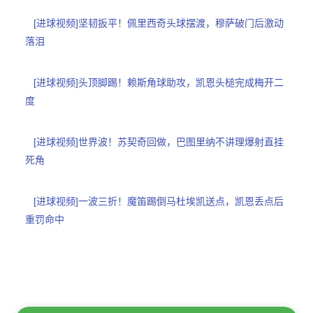
[进球视频]坚韧扳平！佩里西奇头球摆渡，穆萨破门后激动
落泪
[进球视频]头顶脚踢！赖斯角球助攻，凯恩头槌完成梅开二
度
[进球视频]世界波！苏契奇回做，巴图里纳不讲理爆射直挂
死角
[进球视频]一波三折！魔笛踢倒马杜埃凯送点，凯恩丢点后
重罚命中