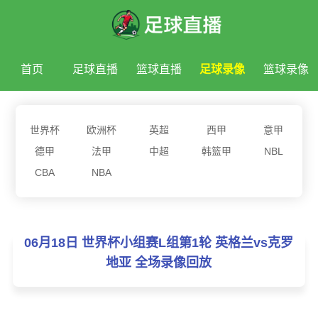
首页
足球直播
篮球直播
足球录像
篮球录像
足球新闻
篮球新闻
世界杯
欧洲杯
英超
西甲
意甲
德甲
法甲
中超
韩篮甲
NBL
CBA
NBA
06月18日 世界杯小组赛L组第1轮 英格兰vs克罗
地亚 全场录像回放