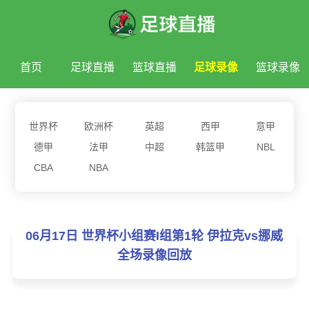
首页
足球直播
篮球直播
足球录像
篮球录像
足球新闻
篮球新闻
世界杯
欧洲杯
英超
西甲
意甲
德甲
法甲
中超
韩篮甲
NBL
CBA
NBA
06月17日 世界杯小组赛I组第1轮 伊拉克vs挪威
全场录像回放