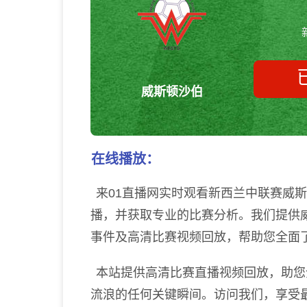
威斯顿沙伯
在线播放：
来01直播网实时观看新西兰中联赛威
播，并获取专业的比赛分析。我们提供
事件及高清比赛视频回放，帮助您全面
本站提供高清比赛直播视频回放，助您
流浪的任何关键瞬间。访问我们，享受