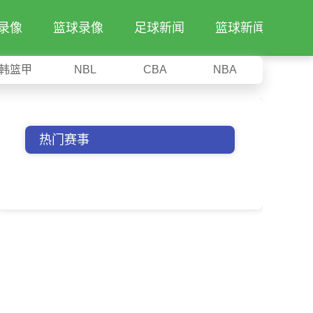
录像
篮球录像
足球新闻
篮球新闻
韩篮甲
NBL
CBA
NBA
热门赛事