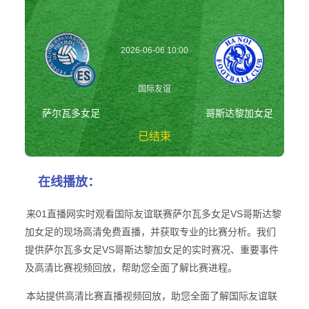
2026-06-06 10:00
国际友谊
萨尔瓦多女足
哥斯达黎加女足
已结束
萨尔瓦多女足vs哥
在线播放：
斯达黎加女足 国
际友谊
来01直播网实时观看国际友谊联赛萨尔瓦多女足VS哥斯达黎
加女足的现场高清免费直播，并获取专业的比赛分析。我们
提供萨尔瓦多女足VS哥斯达黎加女足的实时赛况、重要事件
及高清比赛视频回放，帮助您全面了解比赛进程。
本站提供高清比赛直播视频回放，助您全面了解国际友谊联