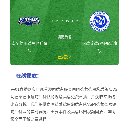
2026-06-06 11:15
澳南后备
南阿德莱德黑豹后备
阿德莱德眼镜蛇后备
队
队
已结束
南阿德莱德黑豹后
在线播放：
备队vs阿德莱德眼
镜蛇后备队 澳南
来01直播网实时观看澳南后备联赛南阿德莱德黑豹后备队VS
后备
阿德莱德眼镜蛇后备队的现场高清免费直播，并获取专业的
比赛分析。我们提供南阿德莱德黑豹后备队VS阿德莱德眼镜
蛇后备队的实时赛况、重要事件及高清比赛视频回放，帮助
您全面了解比赛进程。