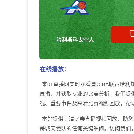
哈利斯科太空人
在线播放：
队
来01直播网实时观看墨CIBA联赛哈
直播，并获取专业的比赛分析。我们提
况、重要事件及高清比赛视频回放，帮
本站提供高清比赛直播视频回放，助您全
哥城天使队的任何关键瞬间。访问我们