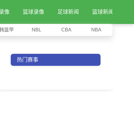
录像
篮球录像
足球新闻
篮球新闻
韩篮甲
NBL
CBA
NBA
热门赛事