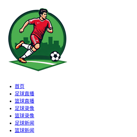
首页
足球直播
篮球直播
足球录像
篮球录像
足球新闻
篮球新闻