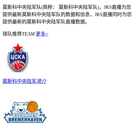
莫斯科中央陆军队(简称： 莫斯科中央陆军队)，JRS直播为您
提供最新莫斯科中央陆军队的数据和信息，JRS直播同时为您
提供最新的莫斯科中央陆军队直播数据。
球队推荐
TEAM
更多>
莫斯科中央陆军
简介