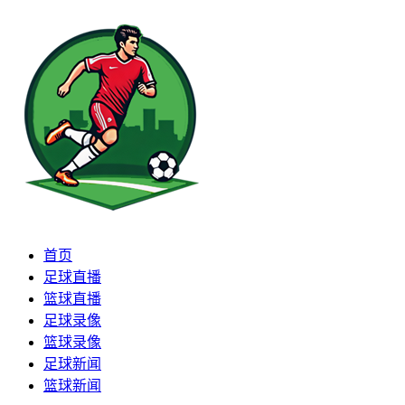
首页
足球直播
篮球直播
足球录像
篮球录像
足球新闻
篮球新闻