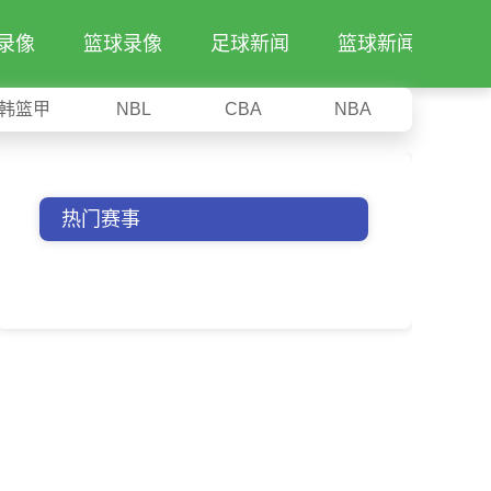
录像
篮球录像
足球新闻
篮球新闻
韩篮甲
NBL
CBA
NBA
热门赛事