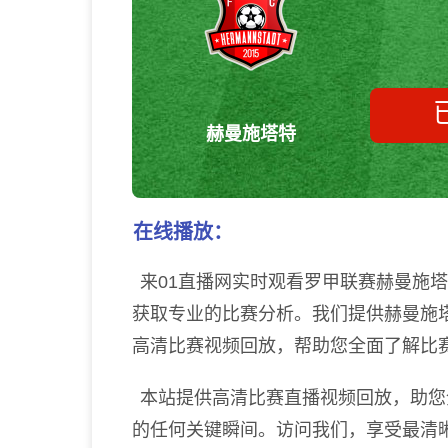
赫曼施塔特
在线播放：
来01直播网实时观看罗甲联赛赫曼施
获取专业的比赛分析。我们提供赫曼施
高清比赛视频回放，帮助您全面了解比
本站提供高清比赛直播视频回放，助您
的任何关键瞬间。访问我们，享受最清